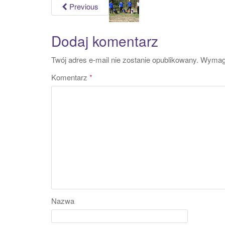
Previous
Dodaj komentarz
Twój adres e-mail nie zostanie opublikowany.
Wymaga
Komentarz
*
Nazwa