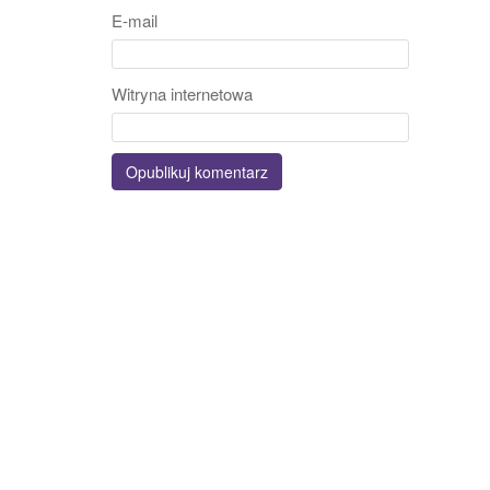
E-mail
Witryna internetowa