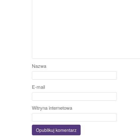
Nazwa
E-mail
Witryna internetowa