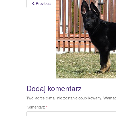
Previous
Dodaj komentarz
Twój adres e-mail nie zostanie opublikowany.
Wymaga
Komentarz
*