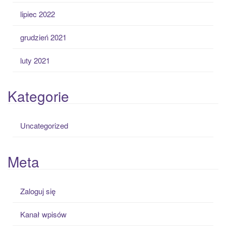
lipiec 2022
grudzień 2021
luty 2021
Kategorie
Uncategorized
Meta
Zaloguj się
Kanał wpisów