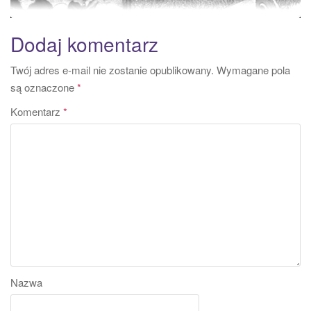
Dodaj komentarz
Twój adres e-mail nie zostanie opublikowany.
Wymagane pola
są oznaczone
*
Komentarz
*
Nazwa