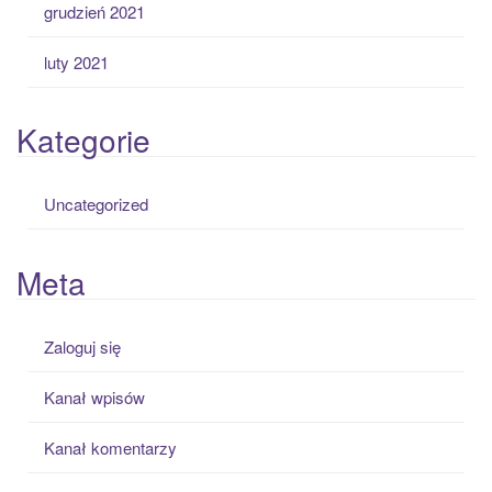
grudzień 2021
luty 2021
Kategorie
Uncategorized
Meta
Zaloguj się
Kanał wpisów
Kanał komentarzy