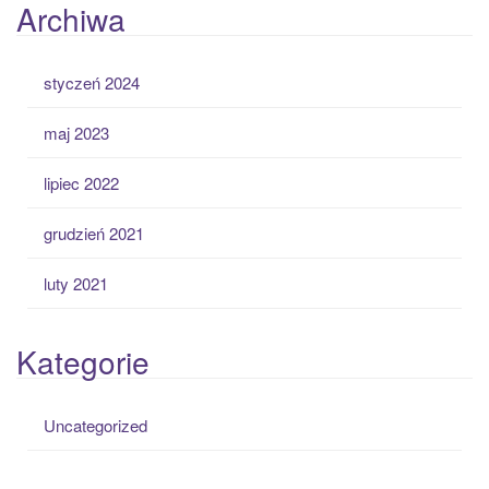
Archiwa
styczeń 2024
maj 2023
lipiec 2022
grudzień 2021
luty 2021
Kategorie
Uncategorized