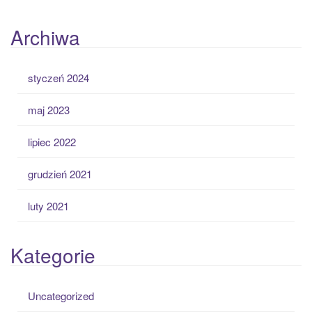
Archiwa
styczeń 2024
maj 2023
lipiec 2022
grudzień 2021
luty 2021
Kategorie
Uncategorized