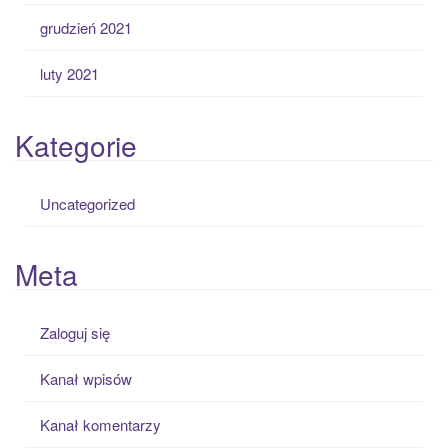
grudzień 2021
luty 2021
Kategorie
Uncategorized
Meta
Zaloguj się
Kanał wpisów
Kanał komentarzy