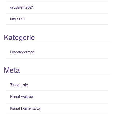
grudzień 2021
luty 2021
Kategorie
Uncategorized
Meta
Zaloguj się
Kanał wpisów
Kanał komentarzy