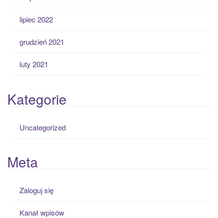
lipiec 2022
grudzień 2021
luty 2021
Kategorie
Uncategorized
Meta
Zaloguj się
Kanał wpisów