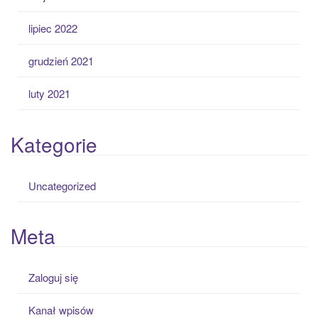
lipiec 2022
grudzień 2021
luty 2021
Kategorie
Uncategorized
Meta
Zaloguj się
Kanał wpisów