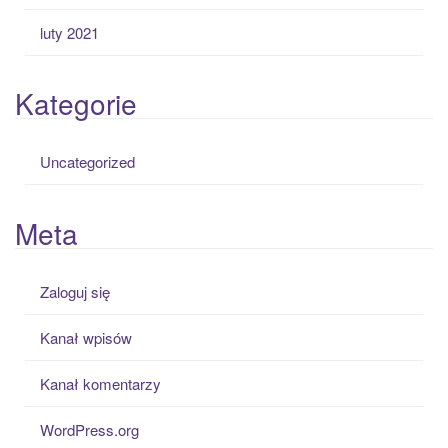
luty 2021
Kategorie
Uncategorized
Meta
Zaloguj się
Kanał wpisów
Kanał komentarzy
WordPress.org