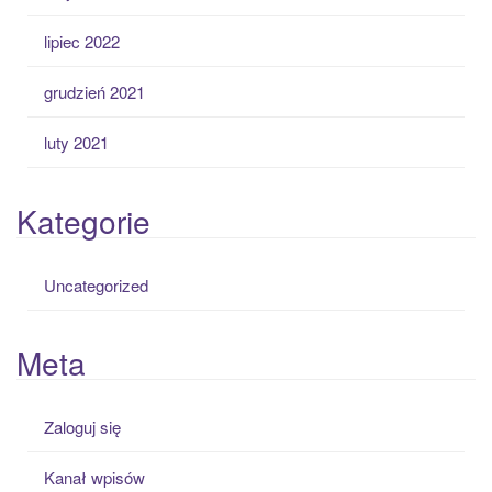
lipiec 2022
grudzień 2021
luty 2021
Kategorie
Uncategorized
Meta
Zaloguj się
Kanał wpisów