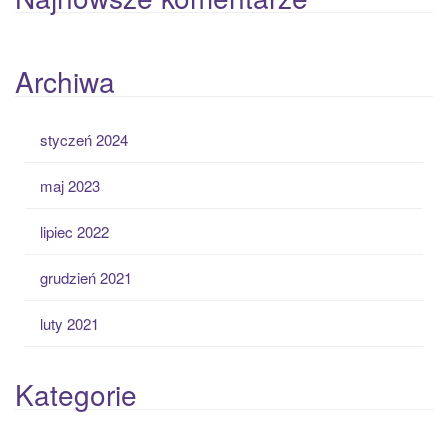
Archiwa
styczeń 2024
maj 2023
lipiec 2022
grudzień 2021
luty 2021
Kategorie