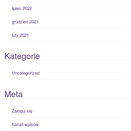
lipiec 2022
grudzień 2021
luty 2021
Kategorie
Uncategorized
Meta
Zaloguj się
Kanał wpisów