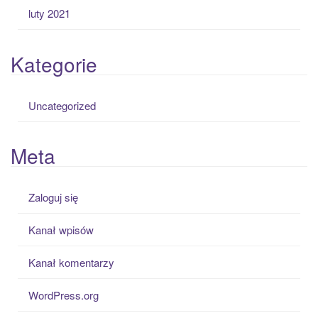
luty 2021
Kategorie
Uncategorized
Meta
Zaloguj się
Kanał wpisów
Kanał komentarzy
WordPress.org