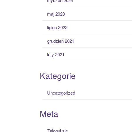
styczeń 2024
maj 2023
lipiec 2022
grudzień 2021
luty 2021
Kategorie
Uncategorized
Meta
Zaloguj się