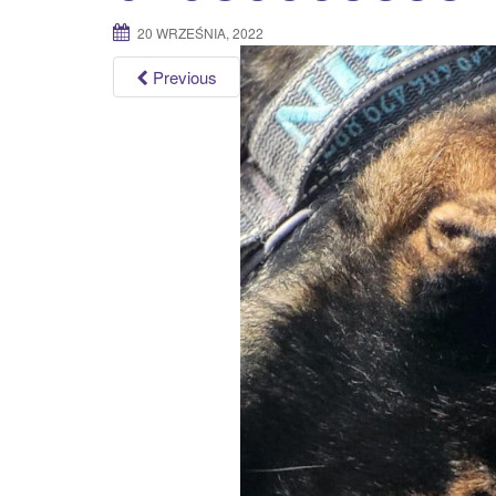
20 WRZEŚNIA, 2022
Previous