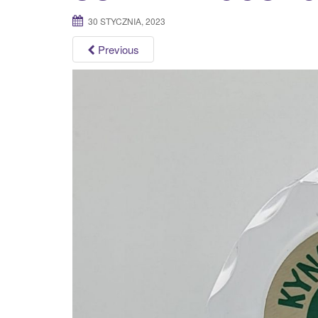
30 STYCZNIA, 2023
Previous