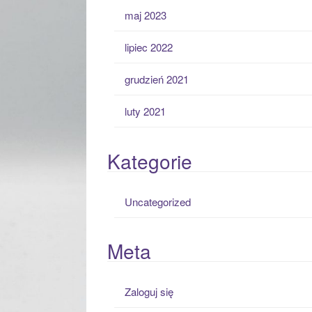
maj 2023
lipiec 2022
grudzień 2021
luty 2021
Kategorie
Uncategorized
Meta
Zaloguj się