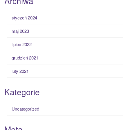
Archiwa
styczeń 2024
maj 2023
lipiec 2022
grudzień 2021
luty 2021
Kategorie
Uncategorized
Meta