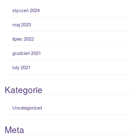
styczeń 2024
maj 2023
lipiec 2022
grudzień 2021
luty 2021
Kategorie
Uncategorized
Meta