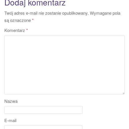
Dodaj komentarz
Twój adres e-mail nie zostanie opublikowany.
Wymagane pola
są oznaczone
*
Komentarz
*
Nazwa
E-mail