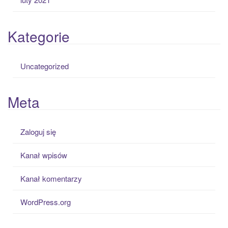
Kategorie
Uncategorized
Meta
Zaloguj się
Kanał wpisów
Kanał komentarzy
WordPress.org