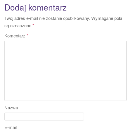
Dodaj komentarz
Twój adres e-mail nie zostanie opublikowany.
Wymagane pola
są oznaczone
*
Komentarz
*
Nazwa
E-mail