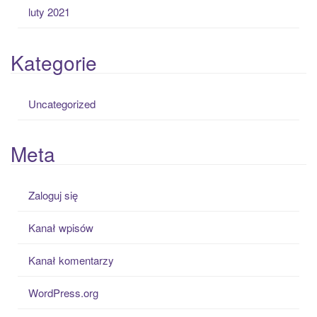
luty 2021
Kategorie
Uncategorized
Meta
Zaloguj się
Kanał wpisów
Kanał komentarzy
WordPress.org