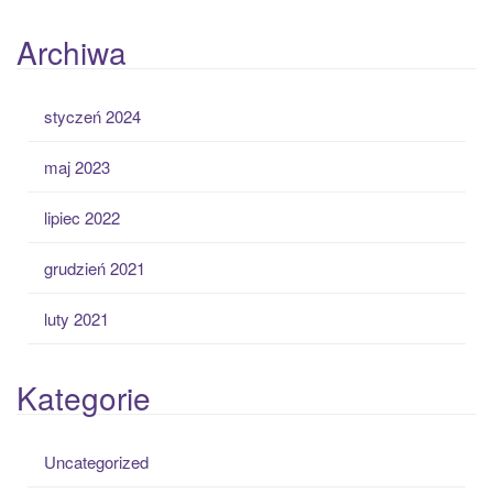
Archiwa
styczeń 2024
maj 2023
lipiec 2022
grudzień 2021
luty 2021
Kategorie
Uncategorized