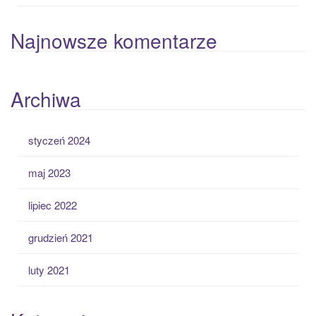
Najnowsze komentarze
Archiwa
styczeń 2024
maj 2023
lipiec 2022
grudzień 2021
luty 2021