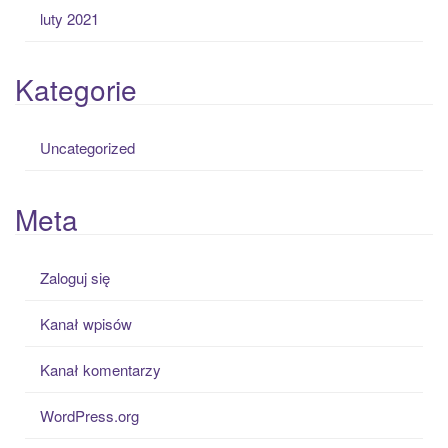
luty 2021
Kategorie
Uncategorized
Meta
Zaloguj się
Kanał wpisów
Kanał komentarzy
WordPress.org