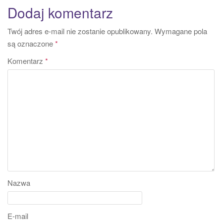
Dodaj komentarz
Twój adres e-mail nie zostanie opublikowany.
Wymagane pola
są oznaczone
*
Komentarz
*
Nazwa
E-mail