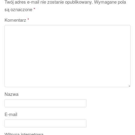
Twój adres e-mail nie zostanie opublikowany.
Wymagane pola
są oznaczone
*
Komentarz
*
Nazwa
E-mail
Witryna internetowa