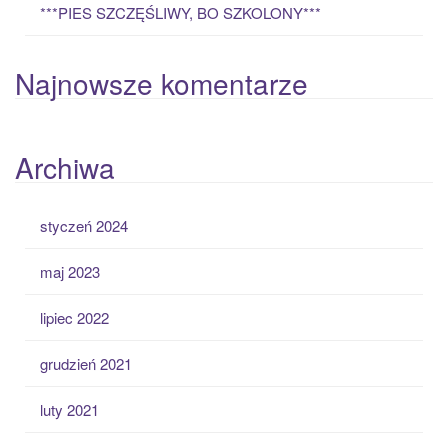
***PIES SZCZĘŚLIWY, BO SZKOLONY***
Najnowsze komentarze
Archiwa
styczeń 2024
maj 2023
lipiec 2022
grudzień 2021
luty 2021