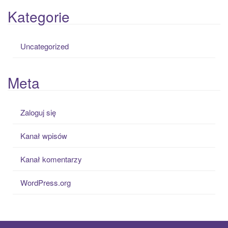
Kategorie
Uncategorized
Meta
Zaloguj się
Kanał wpisów
Kanał komentarzy
WordPress.org