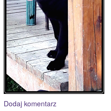
Dodaj komentarz