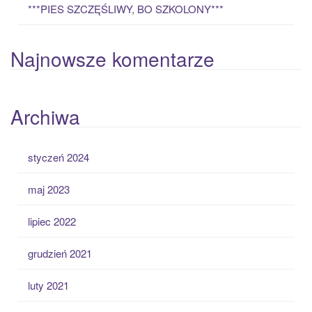
***PIES SZCZĘŚLIWY, BO SZKOLONY***
Najnowsze komentarze
Archiwa
styczeń 2024
maj 2023
lipiec 2022
grudzień 2021
luty 2021