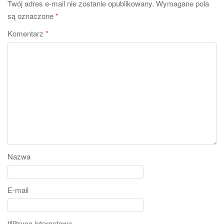
Twój adres e-mail nie zostanie opublikowany.
Wymagane pola
są oznaczone
*
Komentarz
*
Nazwa
E-mail
Witryna internetowa