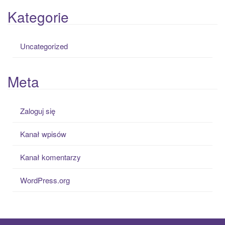
Kategorie
Uncategorized
Meta
Zaloguj się
Kanał wpisów
Kanał komentarzy
WordPress.org