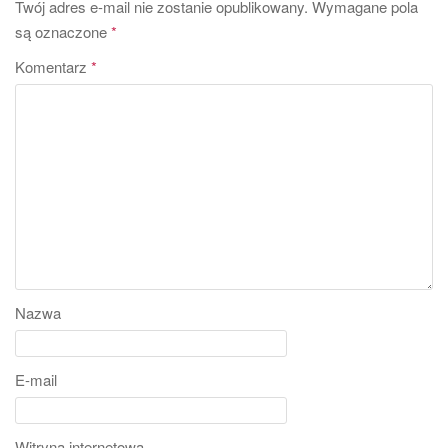
Twój adres e-mail nie zostanie opublikowany.
Wymagane pola
są oznaczone
*
Komentarz
*
Nazwa
E-mail
Witryna internetowa