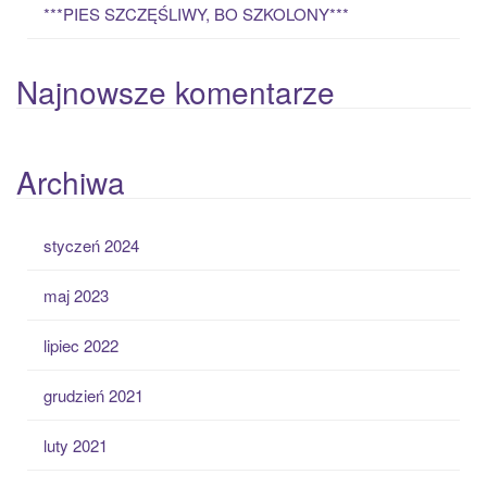
***PIES SZCZĘŚLIWY, BO SZKOLONY***
Najnowsze komentarze
Archiwa
styczeń 2024
maj 2023
lipiec 2022
grudzień 2021
luty 2021