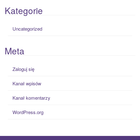
Kategorie
Uncategorized
Meta
Zaloguj się
Kanał wpisów
Kanał komentarzy
WordPress.org