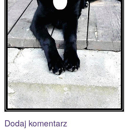
Dodaj komentarz