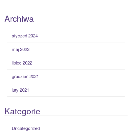
Archiwa
styczeń 2024
maj 2023
lipiec 2022
grudzień 2021
luty 2021
Kategorie
Uncategorized