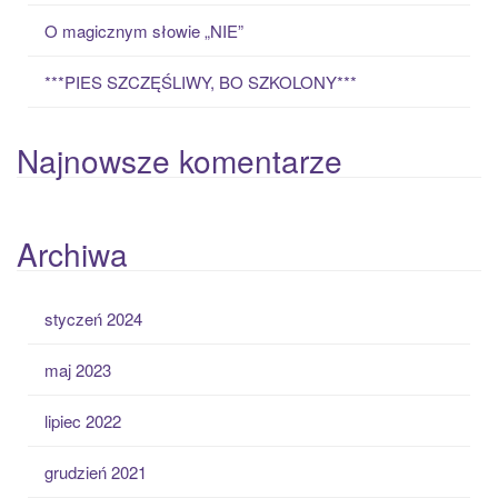
O magicznym słowie „NIE”
***PIES SZCZĘŚLIWY, BO SZKOLONY***
Najnowsze komentarze
Archiwa
styczeń 2024
maj 2023
lipiec 2022
grudzień 2021