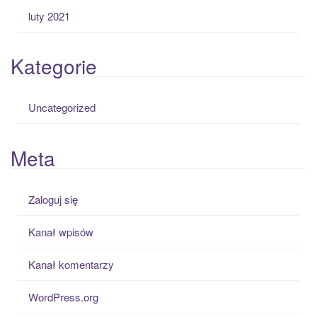
luty 2021
Kategorie
Uncategorized
Meta
Zaloguj się
Kanał wpisów
Kanał komentarzy
WordPress.org