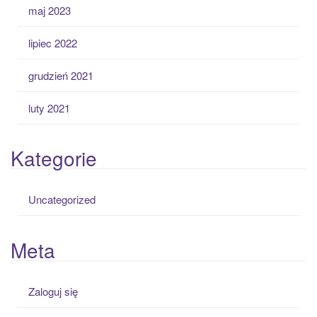
maj 2023
lipiec 2022
grudzień 2021
luty 2021
Kategorie
Uncategorized
Meta
Zaloguj się