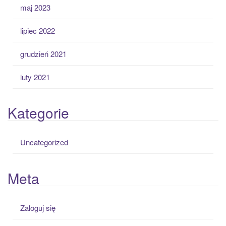
maj 2023
lipiec 2022
grudzień 2021
luty 2021
Kategorie
Uncategorized
Meta
Zaloguj się