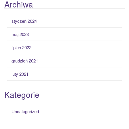
Archiwa
styczeń 2024
maj 2023
lipiec 2022
grudzień 2021
luty 2021
Kategorie
Uncategorized