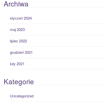
Archiwa
styczeń 2024
maj 2023
lipiec 2022
grudzień 2021
luty 2021
Kategorie
Uncategorized