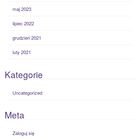
maj 2023
lipiec 2022
grudzień 2021
luty 2021
Kategorie
Uncategorized
Meta
Zaloguj się