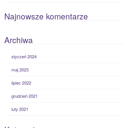
Najnowsze komentarze
Archiwa
styczeń 2024
maj 2023
lipiec 2022
grudzień 2021
luty 2021