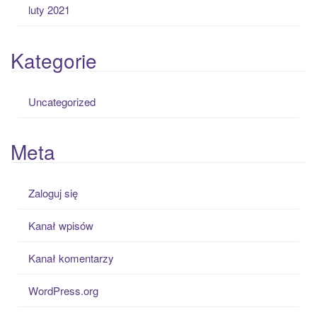
luty 2021
Kategorie
Uncategorized
Meta
Zaloguj się
Kanał wpisów
Kanał komentarzy
WordPress.org