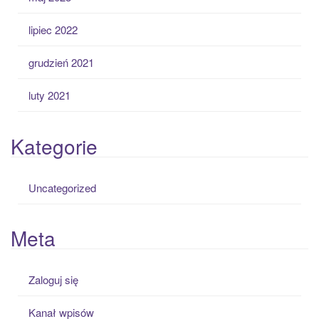
lipiec 2022
grudzień 2021
luty 2021
Kategorie
Uncategorized
Meta
Zaloguj się
Kanał wpisów