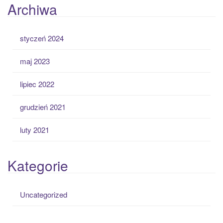
Archiwa
styczeń 2024
maj 2023
lipiec 2022
grudzień 2021
luty 2021
Kategorie
Uncategorized