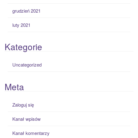
grudzień 2021
luty 2021
Kategorie
Uncategorized
Meta
Zaloguj się
Kanał wpisów
Kanał komentarzy