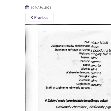
10 MAJA, 2021
Previous