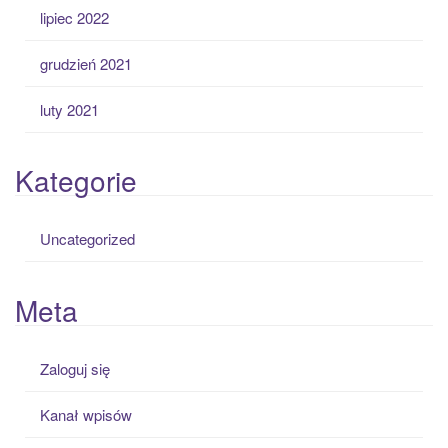
lipiec 2022
grudzień 2021
luty 2021
Kategorie
Uncategorized
Meta
Zaloguj się
Kanał wpisów