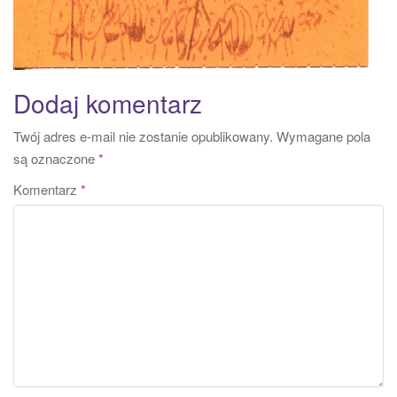
Dodaj komentarz
Twój adres e-mail nie zostanie opublikowany.
Wymagane pola
są oznaczone
*
Komentarz
*