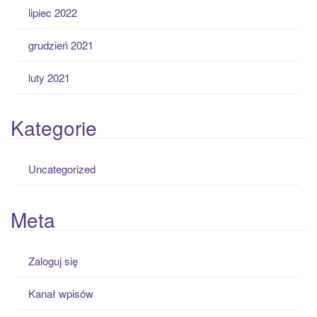
lipiec 2022
grudzień 2021
luty 2021
Kategorie
Uncategorized
Meta
Zaloguj się
Kanał wpisów