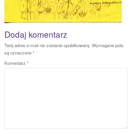
Dodaj komentarz
Twój adres e-mail nie zostanie opublikowany.
Wymagane pola
są oznaczone
*
Komentarz
*